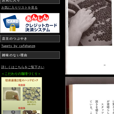
お気に入り
お気に入りリストを見る
店主のつぶやき
Tweets by cafehanzm
雑味のない理由
詳しくはこちらをご覧下さい
＜こだわりの珈琲づくり＞