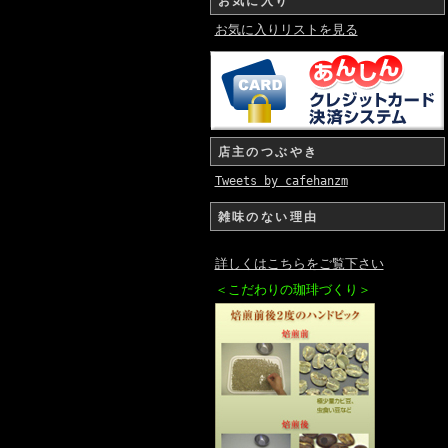
お気に入り
お気に入りリストを見る
店主のつぶやき
Tweets by cafehanzm
雑味のない理由
詳しくはこちらをご覧下さい
＜こだわりの珈琲づくり＞